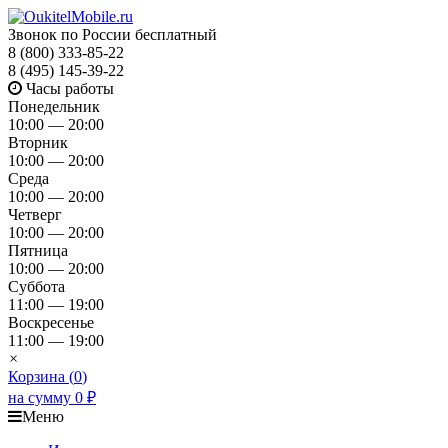
Звонок по России бесплатный
8 (800) 333-85-22
8 (495) 145-39-22
Часы работы
Понедельник
10:00 — 20:00
Вторник
10:00 — 20:00
Среда
10:00 — 20:00
Четверг
10:00 — 20:00
Пятница
10:00 — 20:00
Суббота
11:00 — 19:00
Воскресенье
11:00 — 19:00
×
Корзина (
0
)
на сумму
0
₽
Меню