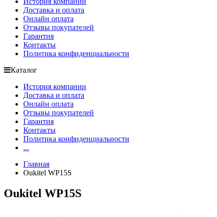
История компании
Доставка и оплата
Онлайн оплата
Отзывы покупателей
Гарантия
Контакты
Политика конфиденциальности
Каталог
История компании
Доставка и оплата
Онлайн оплата
Отзывы покупателей
Гарантия
Контакты
Политика конфиденциальности
...
Главная
Oukitel WP15S
Oukitel WP15S