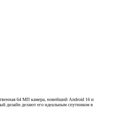
ственная 64 МП камера, новейший Android 16 и
ный дизайн делают его идеальным спутником в