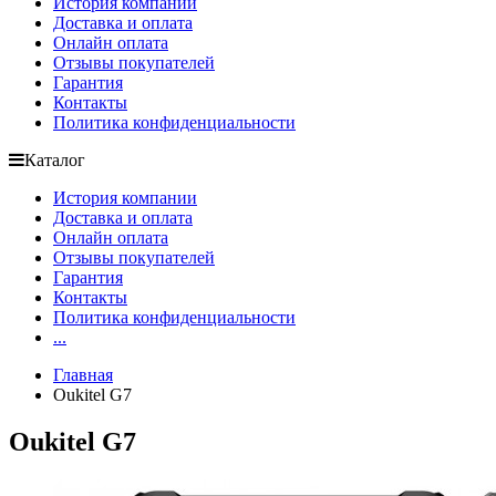
История компании
Доставка и оплата
Онлайн оплата
Отзывы покупателей
Гарантия
Контакты
Политика конфиденциальности
Каталог
История компании
Доставка и оплата
Онлайн оплата
Отзывы покупателей
Гарантия
Контакты
Политика конфиденциальности
...
Главная
Oukitel G7
Oukitel G7