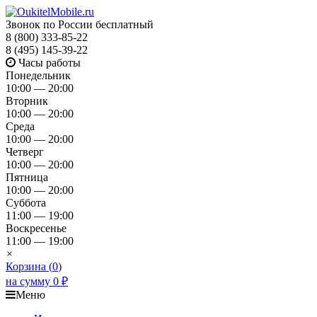
Звонок по России бесплатный
8 (800) 333-85-22
8 (495) 145-39-22
Часы работы
Понедельник
10:00 — 20:00
Вторник
10:00 — 20:00
Среда
10:00 — 20:00
Четверг
10:00 — 20:00
Пятница
10:00 — 20:00
Суббота
11:00 — 19:00
Воскресенье
11:00 — 19:00
×
Корзина (
0
)
на сумму
0
₽
Меню