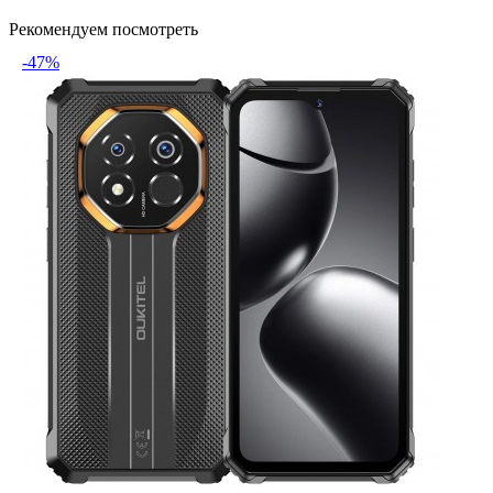
Рекомендуем посмотреть
-47%