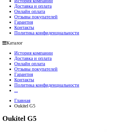
История компании
Доставка и оплата
Онлайн оплата
Отзывы покупателей
Гарантия
Контакты
Политика конфиденциальности
Каталог
История компании
Доставка и оплата
Онлайн оплата
Отзывы покупателей
Гарантия
Контакты
Политика конфиденциальности
...
Главная
Oukitel G5
Oukitel G5