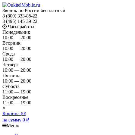
Звонок по России бесплатный
8 (800) 333-85-22
8 (495) 145-39-22
Часы работы
Понедельник
10:00 — 20:00
Вторник
10:00 — 20:00
Среда
10:00 — 20:00
Четверг
10:00 — 20:00
Пятница
10:00 — 20:00
Суббота
11:00 — 19:00
Воскресенье
11:00 — 19:00
×
Корзина (
0
)
на сумму
0
₽
Меню