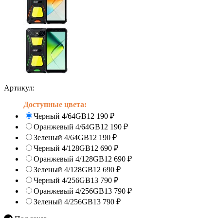
Артикул:
Доступные цвета:
Черный 4/64GB
12 190
₽
Оранжевый 4/64GB
12 190
₽
Зеленый 4/64GB
12 190
₽
Черный 4/128GB
12 690
₽
Оранжевый 4/128GB
12 690
₽
Зеленый 4/128GB
12 690
₽
Черный 4/256GB
13 790
₽
Оранжевый 4/256GB
13 790
₽
Зеленый 4/256GB
13 790
₽