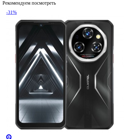
Рекомендуем посмотреть
-31%