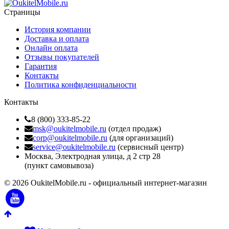
Страницы
История компании
Доставка и оплата
Онлайн оплата
Отзывы покупателей
Гарантия
Контакты
Политика конфиденциальности
Контакты
8 (800) 333-85-22
msk@oukitelmobile.ru
(отдел продаж)
corp@oukitelmobile.ru
(для организаций)
service@oukitelmobile.ru
(сервисный центр)
Москва, Электродная улица, д 2 стр 28
(пункт самовывоза)
© 2026 OukitelMobile.ru - официальный интернет-магазин