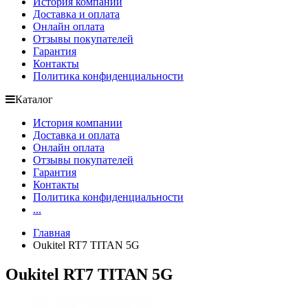
История компании
Доставка и оплата
Онлайн оплата
Отзывы покупателей
Гарантия
Контакты
Политика конфиденциальности
Каталог
История компании
Доставка и оплата
Онлайн оплата
Отзывы покупателей
Гарантия
Контакты
Политика конфиденциальности
...
Главная
Oukitel RT7 TITAN 5G
Oukitel RT7 TITAN 5G