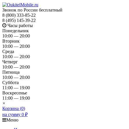
Звонок по России бесплатный
8 (800) 333-85-22
8 (495) 145-39-22
Часы работы
Понедельник
10:00 — 20:00
Вторник
10:00 — 20:00
Среда
10:00 — 20:00
Четверг
10:00 — 20:00
Пятница
10:00 — 20:00
Суббота
11:00 — 19:00
Воскресенье
11:00 — 19:00
×
Корзина (
0
)
на сумму
0
₽
Меню