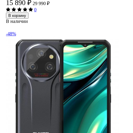
15 890
₽
29 990
₽
0
В корзину
В наличии
-48%