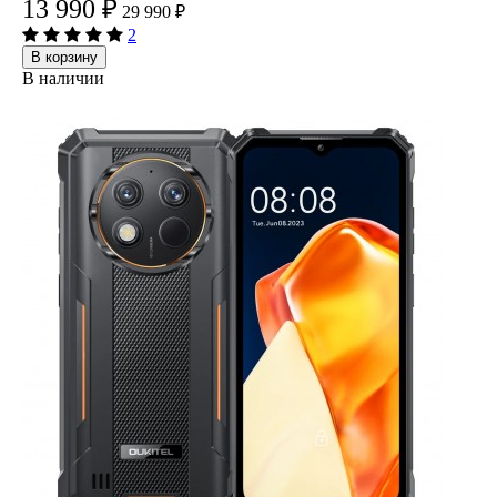
13 990
₽
29 990
₽
2
В корзину
В наличии