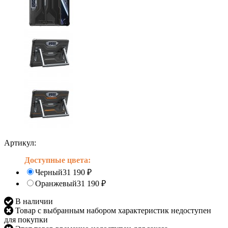
Артикул:
Доступные цвета:
Черный
31 190
₽
Оранжевый
31 190
₽
В наличии
Товар с выбранным набором характеристик недоступен
для покупки