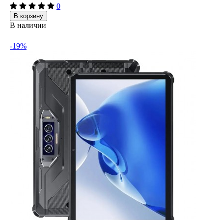
0
В корзину
В наличии
-19%