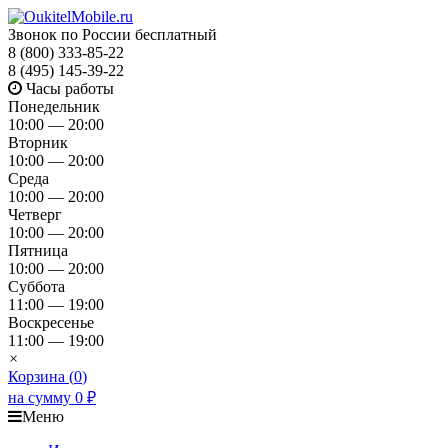
Звонок по России бесплатный
8 (800) 333-85-22
8 (495) 145-39-22
Часы работы
Понедельник
10:00 — 20:00
Вторник
10:00 — 20:00
Среда
10:00 — 20:00
Четверг
10:00 — 20:00
Пятница
10:00 — 20:00
Суббота
11:00 — 19:00
Воскресенье
11:00 — 19:00
×
Корзина (
0
)
на сумму
0
₽
Меню