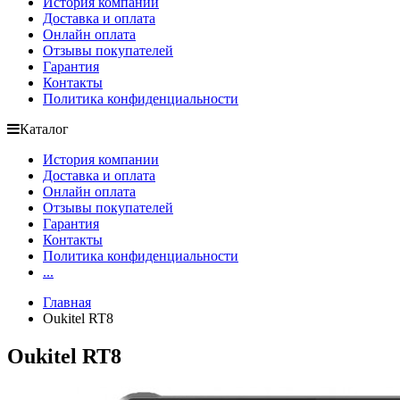
История компании
Доставка и оплата
Онлайн оплата
Отзывы покупателей
Гарантия
Контакты
Политика конфиденциальности
Каталог
История компании
Доставка и оплата
Онлайн оплата
Отзывы покупателей
Гарантия
Контакты
Политика конфиденциальности
...
Главная
Oukitel RT8
Oukitel RT8