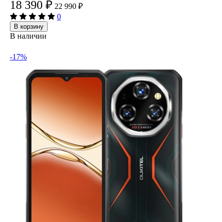
18 390
₽
22 990
₽
0
В корзину
В наличии
-17%