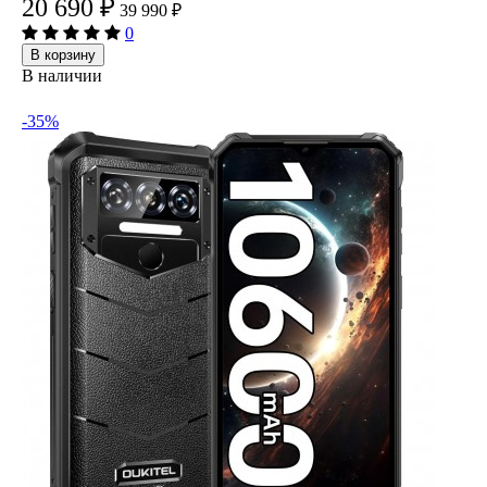
20 690
₽
39 990
₽
0
В корзину
В наличии
-35%