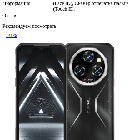
информация
(Face ID), Сканер отпечатка пальца
(Touch ID)
Отзывы
Рекомендуем посмотреть
-31%