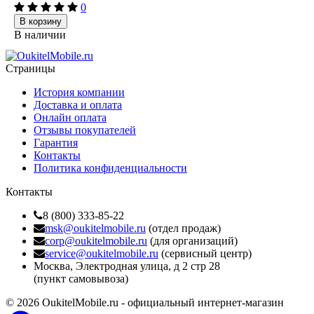
0
В корзину
В наличии
Страницы
История компании
Доставка и оплата
Онлайн оплата
Отзывы покупателей
Гарантия
Контакты
Политика конфиденциальности
Контакты
8 (800) 333-85-22
msk@oukitelmobile.ru
(отдел продаж)
corp@oukitelmobile.ru
(для организаций)
service@oukitelmobile.ru
(сервисный центр)
Москва, Электродная улица, д 2 стр 28
(пункт самовывоза)
© 2026 OukitelMobile.ru - официальный интернет-магазин