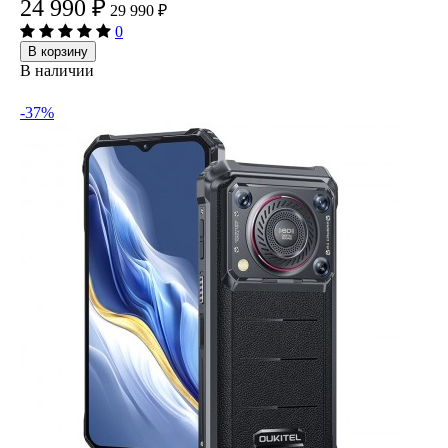
24 990
₽
29 990
₽
0
В корзину
В наличии
-37%