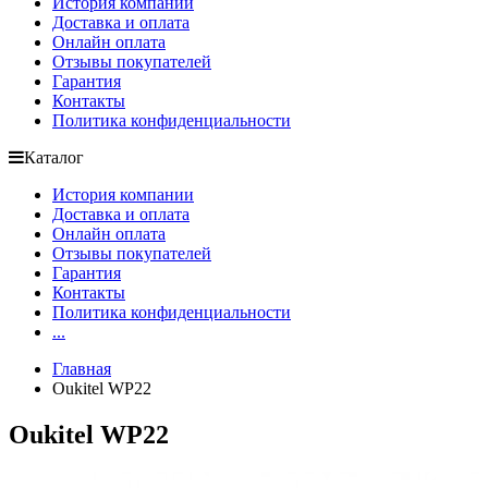
История компании
Доставка и оплата
Онлайн оплата
Отзывы покупателей
Гарантия
Контакты
Политика конфиденциальности
Каталог
История компании
Доставка и оплата
Онлайн оплата
Отзывы покупателей
Гарантия
Контакты
Политика конфиденциальности
...
Главная
Oukitel WP22
Oukitel WP22