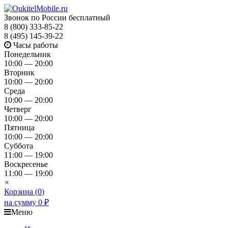
Звонок по России бесплатный
8 (800) 333-85-22
8 (495) 145-39-22
Часы работы
Понедельник
10:00 — 20:00
Вторник
10:00 — 20:00
Среда
10:00 — 20:00
Четверг
10:00 — 20:00
Пятница
10:00 — 20:00
Суббота
11:00 — 19:00
Воскресенье
11:00 — 19:00
×
Корзина (
0
)
на сумму
0
₽
Меню