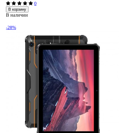
0
В корзину
В наличии
-28%