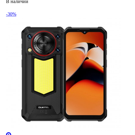
В наличии
-30%