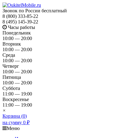
Звонок по России бесплатный
8 (800) 333-85-22
8 (495) 145-39-22
Часы работы
Понедельник
10:00 — 20:00
Вторник
10:00 — 20:00
Среда
10:00 — 20:00
Четверг
10:00 — 20:00
Пятница
10:00 — 20:00
Суббота
11:00 — 19:00
Воскресенье
11:00 — 19:00
×
Корзина (
0
)
на сумму
0
₽
Меню