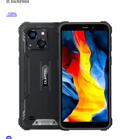
В наличии
-18%