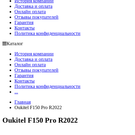
История компании
Доставка и оплата
Онлайн оплата
Отзывы покупателей
Гарантия
Контакты
Политика конфиденциальности
Каталог
История компании
Доставка и оплата
Онлайн оплата
Отзывы покупателей
Гарантия
Контакты
Политика конфиденциальности
...
Главная
Oukitel F150 Pro R2022
Oukitel F150 Pro R2022